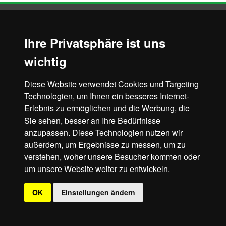
Ihre Privatsphäre ist uns
© 2018 - 2026 Stadt Vetschau/Spreewald
wichtig
Lindengrundschule Missen
Diese Website verwendet Cookies und Targeting
Technologien, um Ihnen ein besseres Internet-
Erlebnis zu ermöglichen und die Werbung, die
Sie sehen, besser an Ihre Bedürfnisse
anzupassen. Diese Technologien nutzen wir
außerdem, um Ergebnisse zu messen, um zu
verstehen, woher unsere Besucher kommen oder
um unsere Website weiter zu entwickeln.
OK
Einstellungen ändern