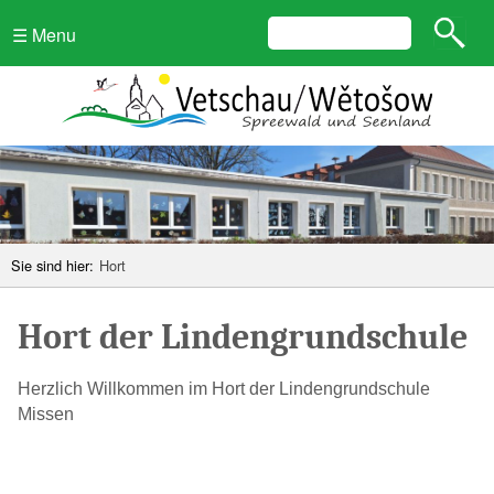
☰ Menu
Sie sind hier:
Hort
Hort der Lindengrundschule
Herzlich Willkommen im Hort der Lindengrundschule
Missen